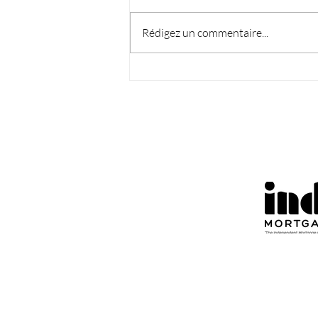
Rédigez un commentaire...